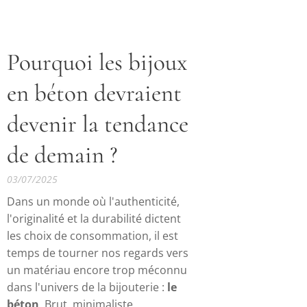
Pourquoi les bijoux
en béton devraient
devenir la tendance
de demain ?
03/07/2025
Dans un monde où l'authenticité,
l'originalité et la durabilité dictent
les choix de consommation, il est
temps de tourner nos regards vers
un matériau encore trop méconnu
dans l'univers de la bijouterie :
le
béton
. Brut, minimaliste,