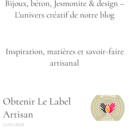
Bijoux, béton, Jesmonite & design –
L'univers créatif de notre blog
Inspiration, matières et savoir-faire
artisanal
Obtenir Le Label
Artisan
21/01/2026