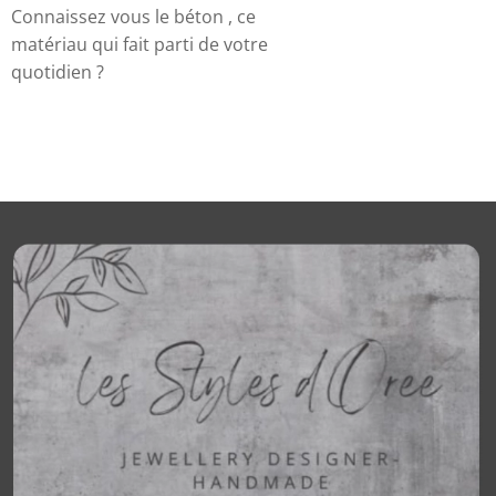
Connaissez vous le béton , ce
matériau qui fait parti de votre
quotidien ?