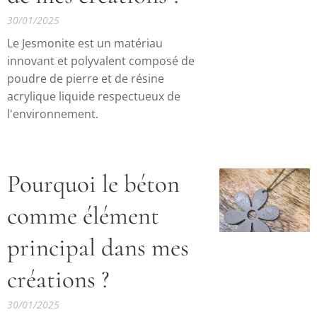
30/01/2025
Le Jesmonite est un matériau
innovant et polyvalent composé de
poudre de pierre et de résine
acrylique liquide respectueux de
l'environnement.
Pourquoi le béton
comme élément
principal dans mes
créations ?
30/01/2025