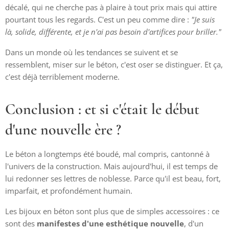
décalé, qui ne cherche pas à plaire à tout prix mais qui attire
pourtant tous les regards. C'est un peu comme dire :
"Je suis
là, solide, différente, et je n'ai pas besoin d'artifices pour briller."
Dans un monde où les tendances se suivent et se
ressemblent, miser sur le béton, c'est oser se distinguer. Et ça,
c'est déjà terriblement moderne.
Conclusion : et si c'était le début
d'une nouvelle ère ?
Le béton a longtemps été boudé, mal compris, cantonné à
l'univers de la construction. Mais aujourd'hui, il est temps de
lui redonner ses lettres de noblesse. Parce qu'il est beau, fort,
imparfait, et profondément humain.
Les bijoux en béton sont plus que de simples accessoires : ce
sont des
manifestes d'une esthétique nouvelle
, d'un