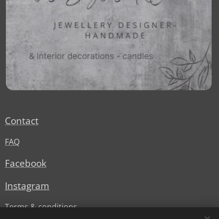
Contact
FAQ
Facebook
Instagram
Terms & conditions