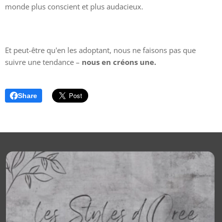
monde plus conscient et plus audacieux.
Et peut-être qu'en les adoptant, nous ne faisons pas que
suivre une tendance –
nous en créons une.
Share