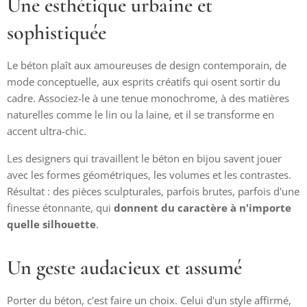
Une esthétique urbaine et
sophistiquée
Le béton plaît aux amoureuses de design contemporain, de
mode conceptuelle, aux esprits créatifs qui osent sortir du
cadre. Associez-le à une tenue monochrome, à des matières
naturelles comme le lin ou la laine, et il se transforme en
accent ultra-chic.
Les designers qui travaillent le béton en bijou savent jouer
avec les formes géométriques, les volumes et les contrastes.
Résultat : des pièces sculpturales, parfois brutes, parfois d'une
finesse étonnante, qui
donnent du caractère à n'importe
quelle silhouette
.
Un geste audacieux et assumé
Porter du béton, c'est faire un choix. Celui d'un style affirmé,