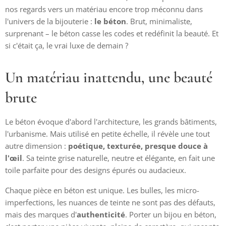
nos regards vers un matériau encore trop méconnu dans
l'univers de la bijouterie :
le béton
. Brut, minimaliste,
surprenant – le béton casse les codes et redéfinit la beauté. Et
si c'était ça, le vrai luxe de demain ?
Un matériau inattendu, une beauté
brute
Le béton évoque d'abord l'architecture, les grands bâtiments,
l'urbanisme. Mais utilisé en petite échelle, il révèle une tout
autre dimension :
poétique, texturée, presque douce à
l'œil
. Sa teinte grise naturelle, neutre et élégante, en fait une
toile parfaite pour des designs épurés ou audacieux.
Chaque pièce en béton est unique. Les bulles, les micro-
imperfections, les nuances de teinte ne sont pas des défauts,
mais des marques d'
authenticité
. Porter un bijou en béton,