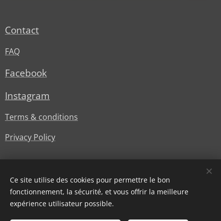
Contact
FAQ
Facebook
Instagram
Terms & conditions
Privacy Policy
Ce site utilise des cookies pour permettre le bon
fonctionnement, la sécurité, et vous offrir la meilleure
expérience utilisateur possible.
© Lesstylesdoree
Cookies