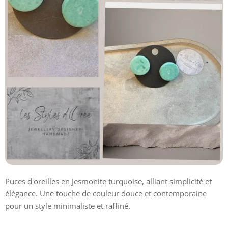
Puces d'oreilles en Jesmonite turquoise, alliant simplicité et
élégance. Une touche de couleur douce et contemporaine
pour un style minimaliste et raffiné.