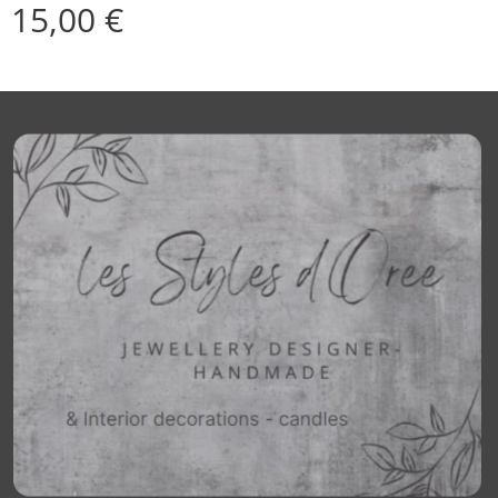
15,00
€