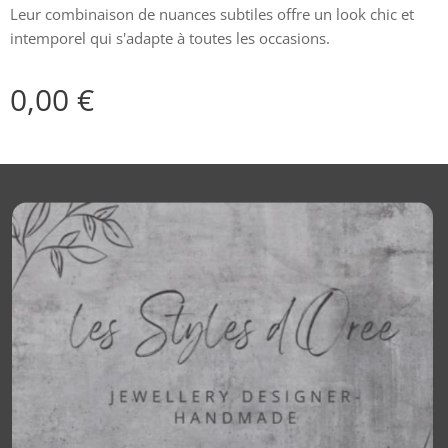
Leur combinaison de nuances subtiles offre un look chic et
intemporel qui s'adapte à toutes les occasions.
0,00
€