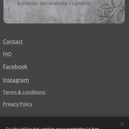
Contact
FAQ
Facebook
Instagram
Terms & conditions
Privacy Policy
Ce site utilise des cookies pour permettre le bon