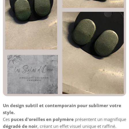
Un design subtil et contemporain pour sublimer votre
style.
Ces
puces d'oreilles en polymère
présentent un magnifique
dégradé de noir
, créant un effet visuel unique et raffiné.