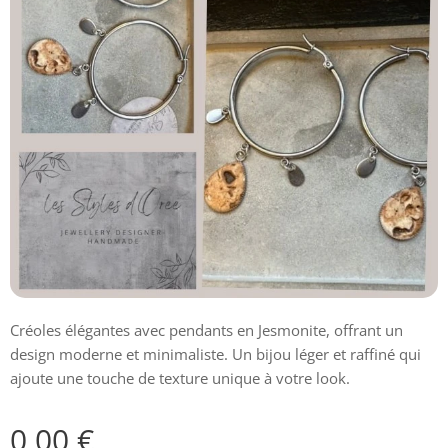
Créoles élégantes avec pendants en Jesmonite, offrant un
design moderne et minimaliste. Un bijou léger et raffiné qui
ajoute une touche de texture unique à votre look.
0,00
€