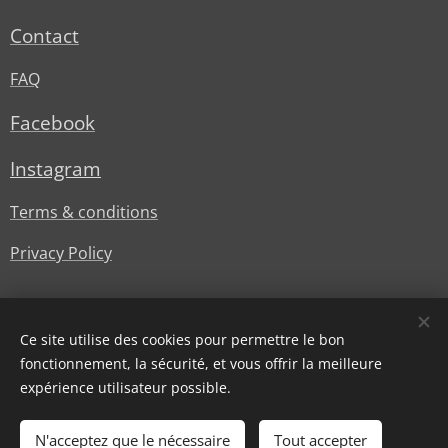
Contact
FAQ
Facebook
Instagram
Terms & conditions
Privacy Policy
Ce site utilise des cookies pour permettre le bon
fonctionnement, la sécurité, et vous offrir la meilleure
expérience utilisateur possible.
© Lesstylesdoree
Cookies
N'acceptez que le nécessaire
Tout accepter