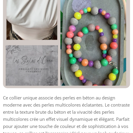
Ce collier unique associe des perles en béton au design
moderne avec des perles multicolores éclatantes. Le contraste
entre la texture brute du béton et la vivacité des perles
multicolores crée un effet visuel dynamique et élégant. Parfait
pour ajouter une touche de couleur et de sophistication à vos