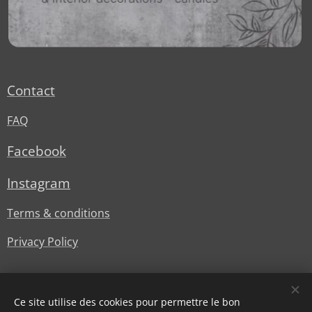
Contact
FAQ
Facebook
Instagram
Terms & conditions
Privacy Policy
Ce site utilise des cookies pour permettre le bon