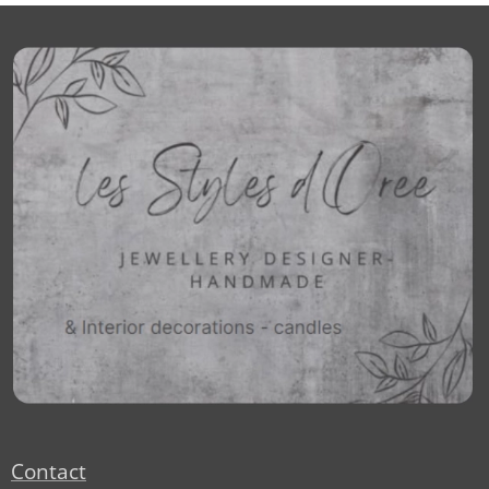
Contact