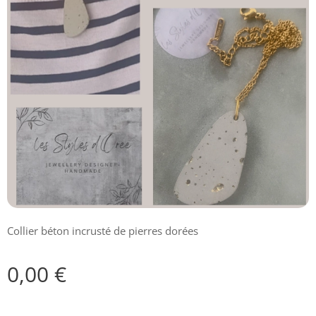
Collier béton incrusté de pierres dorées
0,00
€