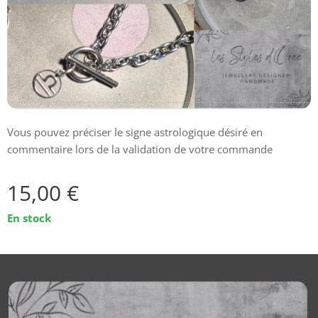
Vous pouvez préciser le signe astrologique désiré en
commentaire lors de la validation de votre commande
15,00
€
En stock