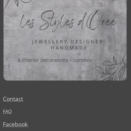
Contact
FAQ
Facebook