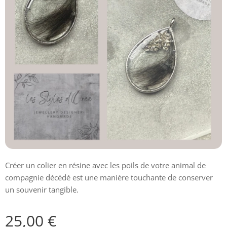
Créer un colier en résine avec les poils de votre animal de
compagnie décédé est une manière touchante de conserver
un souvenir tangible.
25,00
€