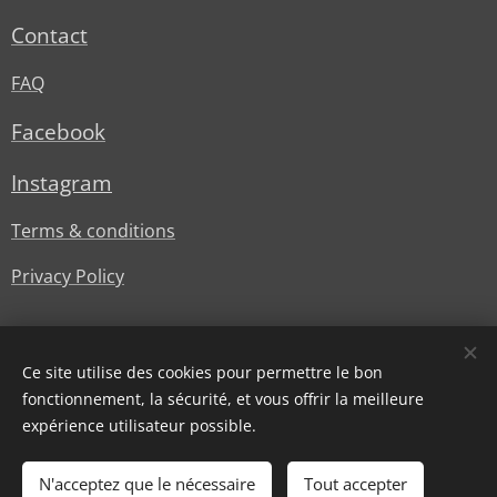
Contact
FAQ
Facebook
Instagram
Terms & conditions
Privacy Policy
Ce site utilise des cookies pour permettre le bon
fonctionnement, la sécurité, et vous offrir la meilleure
expérience utilisateur possible.
© Lesstylesdoree
Cookies
N'acceptez que le nécessaire
Tout accepter