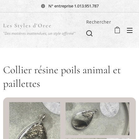
N° entreprise 1.013.951.787
Rechercher
Les Styles d'Oree
"Des matières inattendues, un style affirmé"
Collier résine poils animal et
paillettes