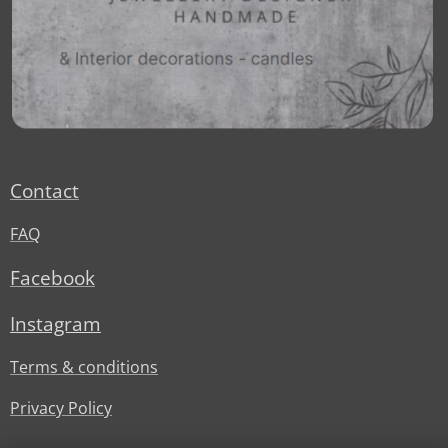
Contact
FAQ
Facebook
Instagram
Terms & conditions
Privacy Policy