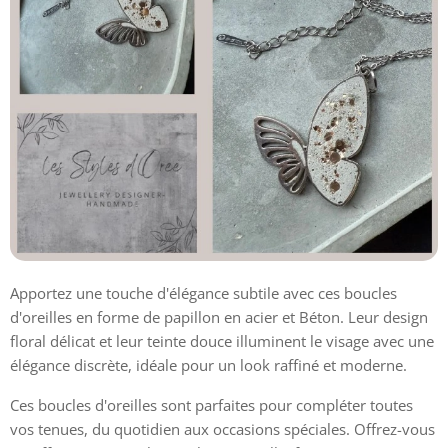
Apportez une touche d'élégance subtile avec ces boucles
d'oreilles en forme de papillon en acier et Béton. Leur design
floral délicat et leur teinte douce illuminent le visage avec une
élégance discrète, idéale pour un look raffiné et moderne.
Ces boucles d'oreilles sont parfaites pour compléter toutes
vos tenues, du quotidien aux occasions spéciales. Offrez-vous