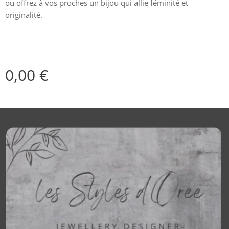
ou offrez à vos proches un bijou qui allie féminité et
originalité.
0,00
€