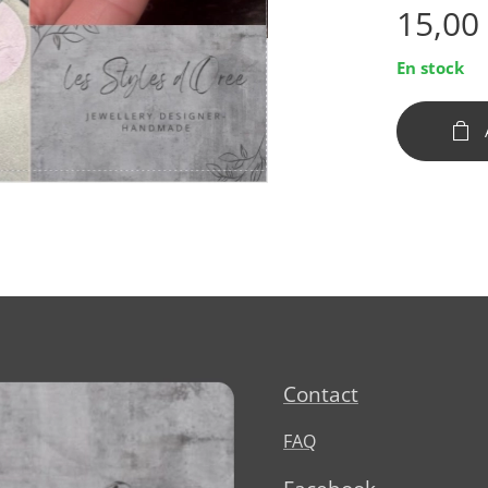
15,00
En stock
Contact
FAQ