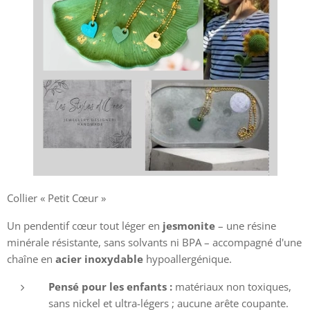
Collier « Petit Cœur »
Un pendentif cœur tout léger en
jesmonite
– une résine
minérale résistante, sans solvants ni BPA – accompagné d'une
chaîne en
acier inoxydable
hypoallergénique.
Pensé pour les enfants :
matériaux non toxiques,
sans nickel et ultra-légers ; aucune arête coupante.