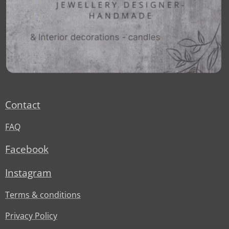
Contact
FAQ
Facebook
Instagram
Terms & conditions
Privacy Policy