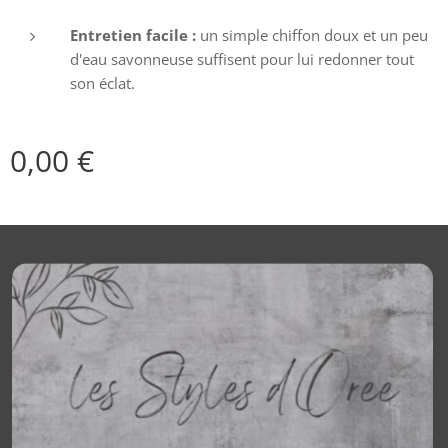
Entretien facile :
un simple chiffon doux et un peu
d'eau savonneuse suffisent pour lui redonner tout
son éclat.
0,00
€