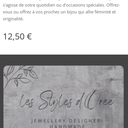
s'agisse de votre quotidien ou d'occasions spéciales. Offrez-
vous ou offrez à vos proches un bijou qui allie féminité et
originalité.
12,50
€