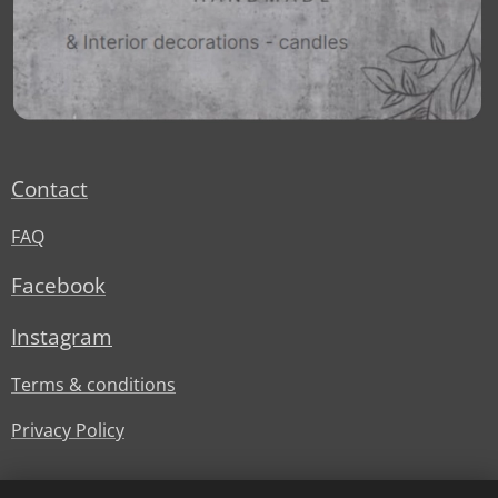
Contact
FAQ
Facebook
Instagram
Terms & conditions
Privacy Policy