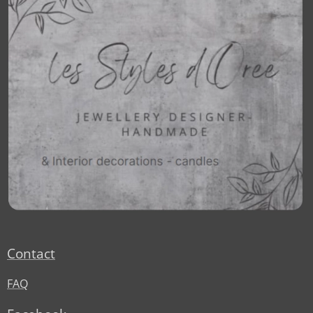
Contact
FAQ