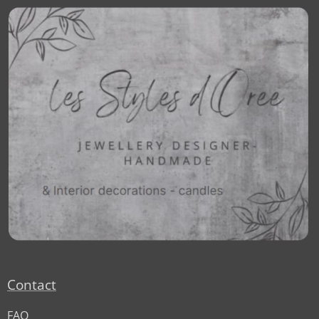
Contact
FAQ