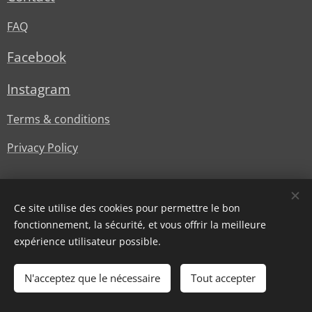
FAQ
Facebook
Instagram
Terms & conditions
Privacy Policy
Ce site utilise des cookies pour permettre le bon
fonctionnement, la sécurité, et vous offrir la meilleure
expérience utilisateur possible.
© Lesstylesdoree
Cookies
N'acceptez que le nécessaire
Tout accepter