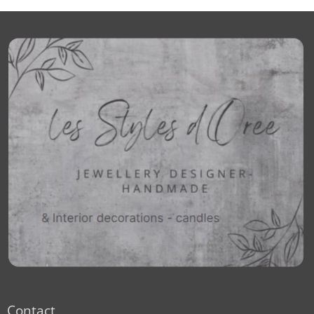
Contact