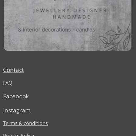
Contact
FAQ
Facebook
Instagram
Terms & conditions
Privacy Policy