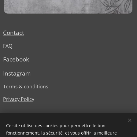
Contact
FAQ
Facebook
Instagram
Terms & conditions
Privacy Policy
Ce site utilise des cookies pour permettre le bon
fonctionnement, la sécurité, et vous offrir la meilleure