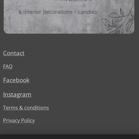
Contact
FAQ
Facebook
Instagram
Terms & conditions
Privacy Policy