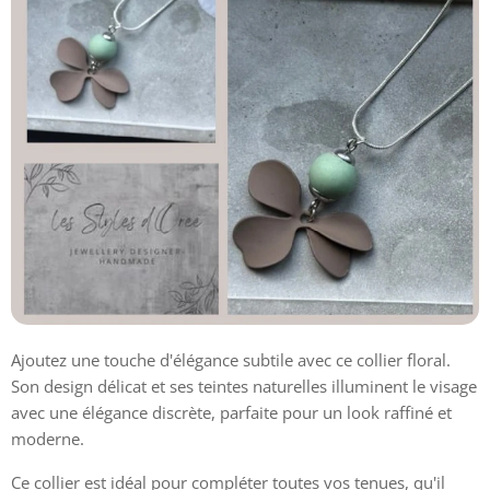
Ajoutez une touche d'élégance subtile avec ce collier floral.
Son design délicat et ses teintes naturelles illuminent le visage
avec une élégance discrète, parfaite pour un look raffiné et
moderne.
Ce collier est idéal pour compléter toutes vos tenues, qu'il