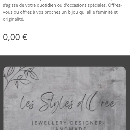
s'agisse de votre quotidien ou d'occasions spéciales. Offrez-
vous ou offrez à vos proches un bijou qui allie féminité et
originalité.
0,00
€