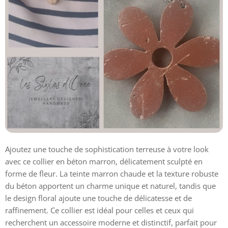
Ajoutez une touche de sophistication terreuse à votre look
avec ce collier en béton marron, délicatement sculpté en
forme de fleur. La teinte marron chaude et la texture robuste
du béton apportent un charme unique et naturel, tandis que
le design floral ajoute une touche de délicatesse et de
raffinement. Ce collier est idéal pour celles et ceux qui
recherchent un accessoire moderne et distinctif, parfait pour