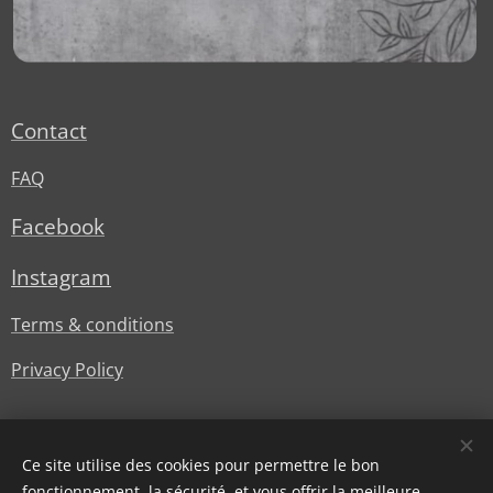
Contact
FAQ
Facebook
Instagram
Terms & conditions
Privacy Policy
Ce site utilise des cookies pour permettre le bon
fonctionnement, la sécurité, et vous offrir la meilleure