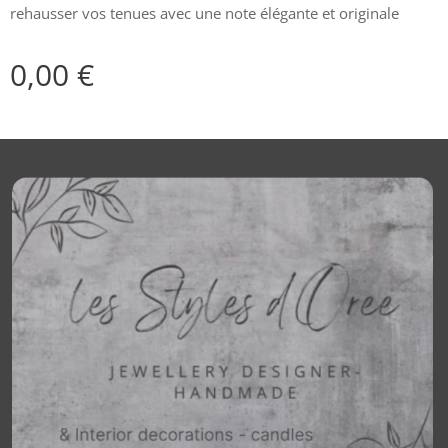
rehausser vos tenues avec une note élégante et originale
0,00
€