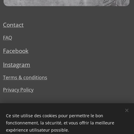
Contact
FAQ
Facebook
Instagram
Terms & conditions
Privacy Policy
Ce site utilise des cookies pour permettre le bon
fonctionnement, la sécurité, et vous offrir la meilleure
expérience utilisateur possible.