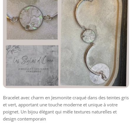
Bracelet avec charm en Jesmonite craqué dans des teintes gris
et vert, apportant une touche moderne et unique à votre
poignet. Un bijou élégant qui mêle textures naturelles et
design contemporain