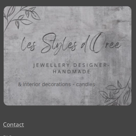
Contact