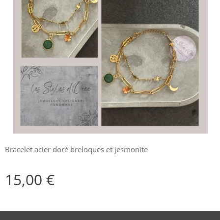
Bracelet acier doré breloques et jesmonite
15,00
€