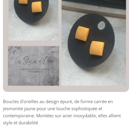
Boucles d'oreilles au design épuré, de forme carrée en
jesmonite jaune pour une touche sophistiquée et
contemporaine. Montées sur acier inoxydable, elles allient
style et durabilité