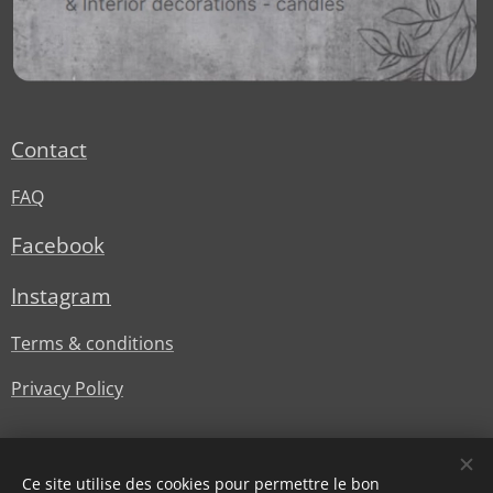
Contact
FAQ
Facebook
Instagram
Terms & conditions
Privacy Policy
Ce site utilise des cookies pour permettre le bon