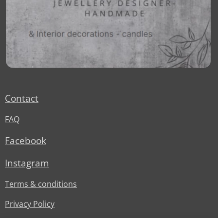
Contact
FAQ
Facebook
Instagram
Terms & conditions
Privacy Policy