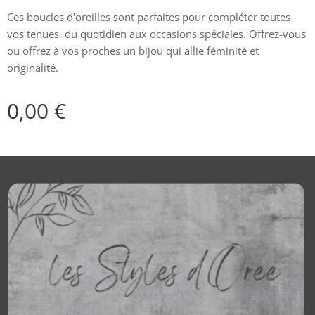
Ces boucles d'oreilles sont parfaites pour compléter toutes
vos tenues, du quotidien aux occasions spéciales. Offrez-vous
ou offrez à vos proches un bijou qui allie féminité et
originalité.
0,00
€