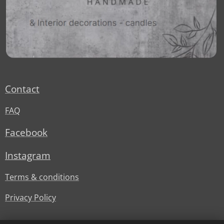
Contact
FAQ
Facebook
Instagram
Terms & conditions
Privacy Policy