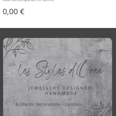
0,00
€