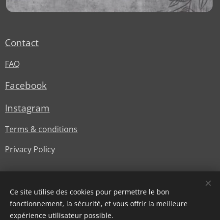
Contact
FAQ
Facebook
Instagram
Terms & conditions
Privacy Policy
Ce site utilise des cookies pour permettre le bon
fonctionnement, la sécurité, et vous offrir la meilleure
expérience utilisateur possible.