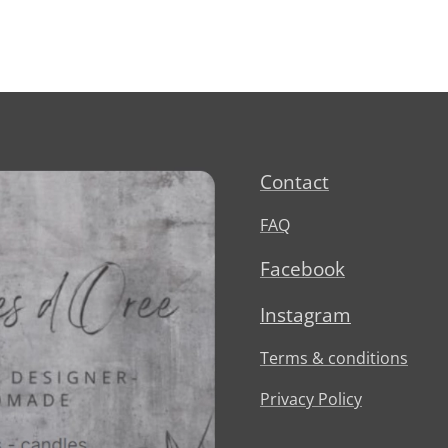
Contact
FAQ
Facebook
Instagram
Terms & conditions
Privacy Policy