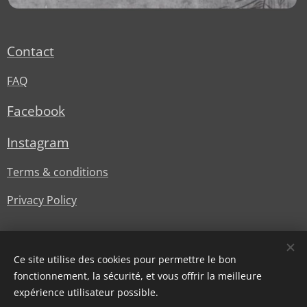
Contact
FAQ
Facebook
Instagram
Terms & conditions
Privacy Policy
Ce site utilise des cookies pour permettre le bon
fonctionnement, la sécurité, et vous offrir la meilleure
expérience utilisateur possible.