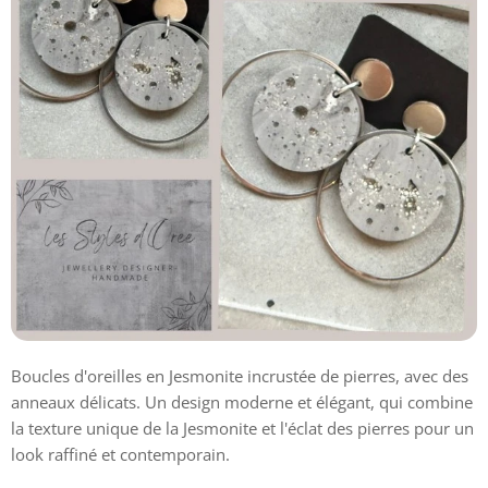
Boucles d'oreilles en Jesmonite incrustée de pierres, avec des
anneaux délicats. Un design moderne et élégant, qui combine
la texture unique de la Jesmonite et l'éclat des pierres pour un
look raffiné et contemporain.