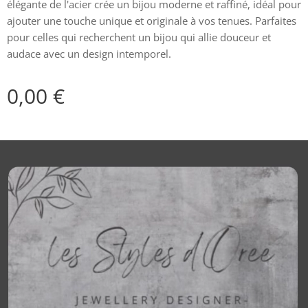
élégante de l'acier crée un bijou moderne et raffiné, idéal pour
ajouter une touche unique et originale à vos tenues. Parfaites
pour celles qui recherchent un bijou qui allie douceur et
audace avec un design intemporel.
0,00
€