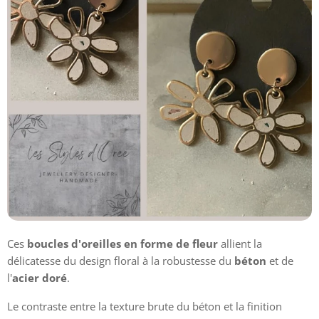
Ces
boucles d'oreilles en forme de fleur
allient la
délicatesse du design floral à la robustesse du
béton
et de
l'
acier doré
.
Le contraste entre la texture brute du béton et la finition