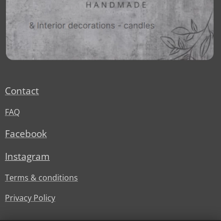
Contact
FAQ
Facebook
Instagram
Terms & conditions
Privacy Policy