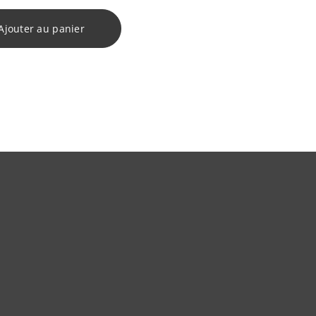
Ajouter au panier