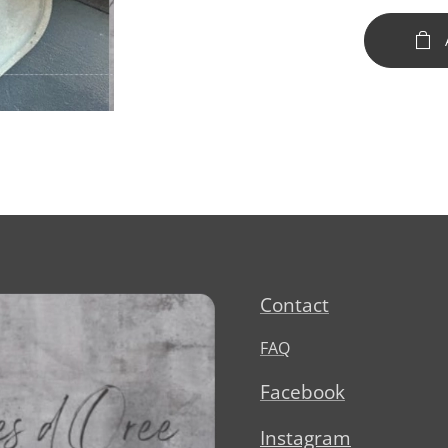
Contact
FAQ
Facebook
Instagram