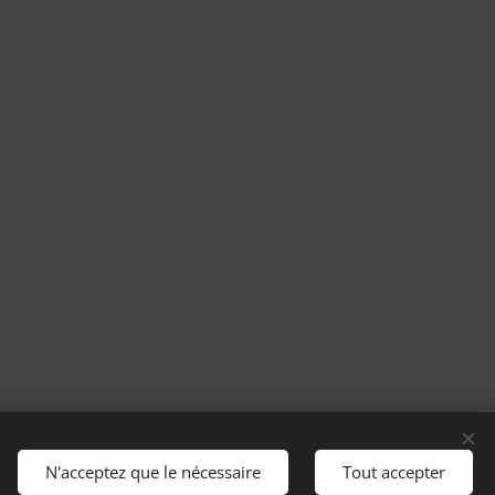
N'acceptez que le nécessaire
Tout accepter