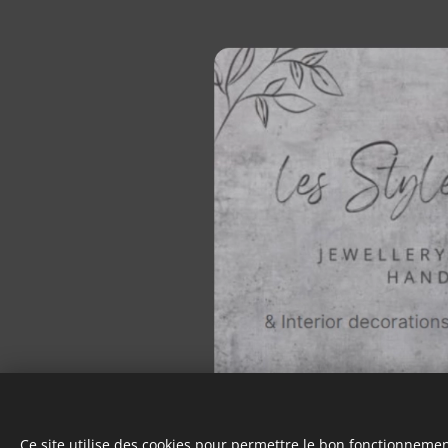
Ce site utilise des cookies pour permettre le bon fonctionnement,