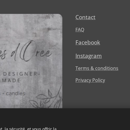
Contact
FAQ
Facebook
Instagram
Terms & conditions
Privacy Policy
 la sécurité, et vous offrir la