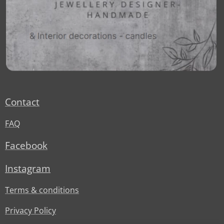
Contact
FAQ
Facebook
Instagram
Terms & conditions
Privacy Policy