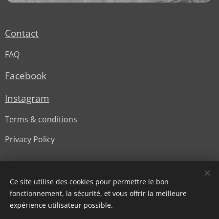
Contact
FAQ
Facebook
Instagram
Terms & conditions
Privacy Policy
Ce site utilise des cookies pour permettre le bon
fonctionnement, la sécurité, et vous offrir la meilleure
expérience utilisateur possible.