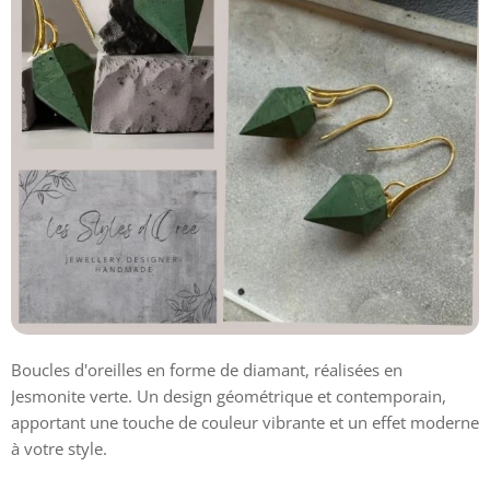
Boucles d'oreilles en forme de diamant, réalisées en
Jesmonite verte. Un design géométrique et contemporain,
apportant une touche de couleur vibrante et un effet moderne
à votre style.