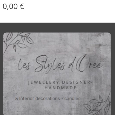
0,00
€