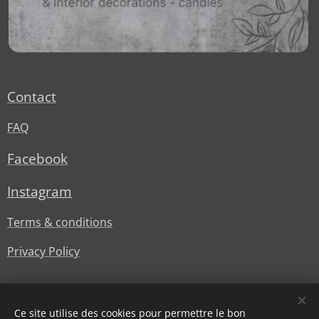
Contact
FAQ
Facebook
Instagram
Terms & conditions
Privacy Policy
Ce site utilise des cookies pour permettre le bon