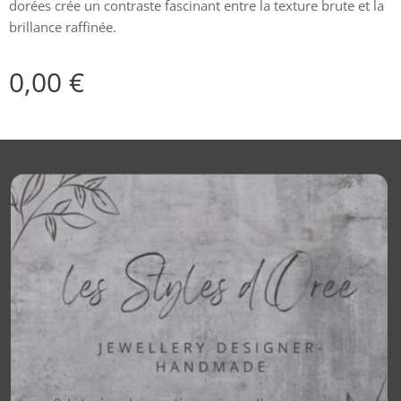
dorées crée un contraste fascinant entre la texture brute et la
brillance raffinée.
0,00
€