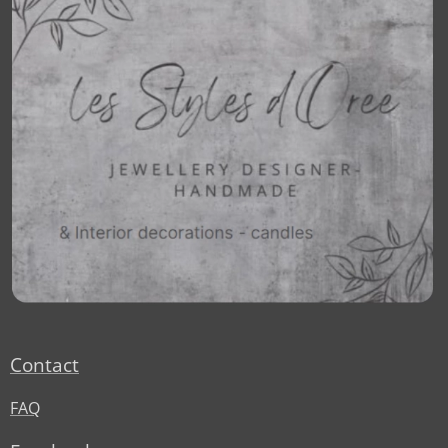
Contact
FAQ