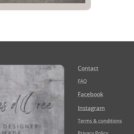
Contact
FAQ
Facebook
Instagram
Terms & conditions
Privacy Policy