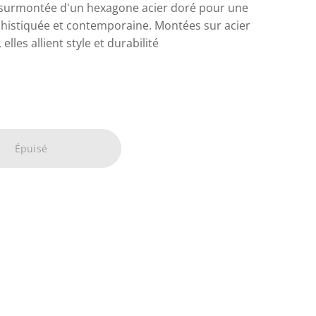
 surmontée d'un hexagone acier doré pour une
histiquée et contemporaine. Montées sur acier
 elles allient style et durabilité
Épuisé