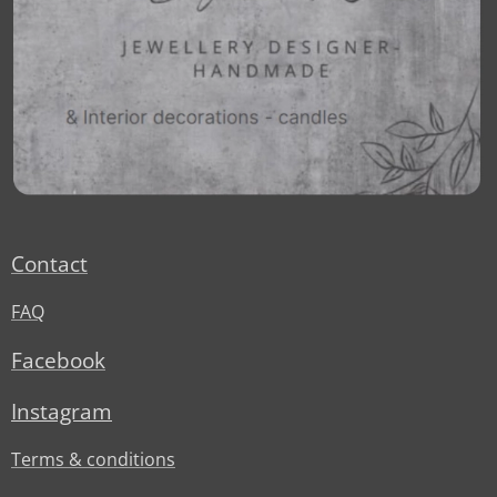
Contact
FAQ
Facebook
Instagram
Terms & conditions