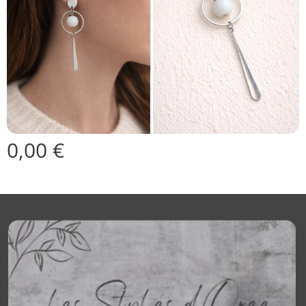
0,00
€