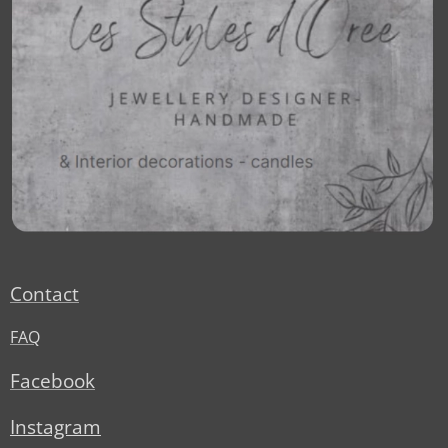
Contact
FAQ
Facebook
Instagram