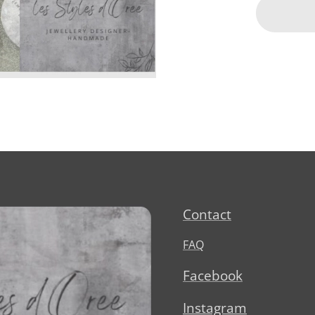
Contact
FAQ
Facebook
Instagram