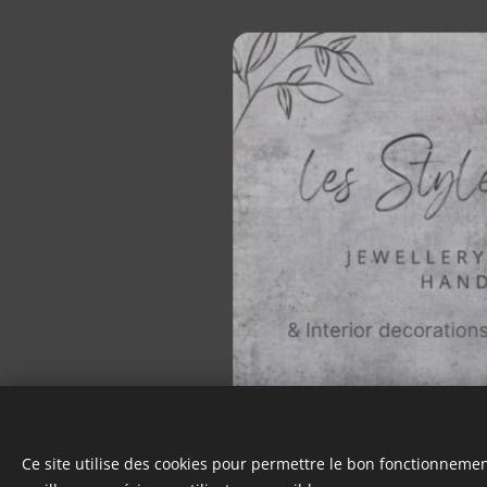
Ce site utilise des cookies pour permettre le bon fonctionnement,