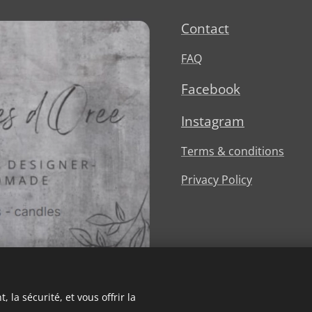
Contact
FAQ
Facebook
Instagram
Terms & conditions
Privacy Policy
 la sécurité, et vous offrir la