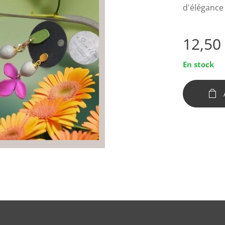
d'élégance
12,50
En stock