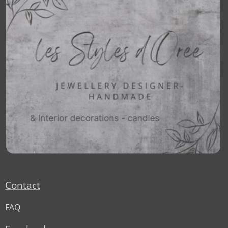
Contact
FAQ