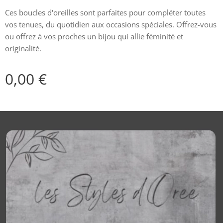
Ces boucles d'oreilles sont parfaites pour compléter toutes
vos tenues, du quotidien aux occasions spéciales. Offrez-vous
ou offrez à vos proches un bijou qui allie féminité et
originalité.
0,00
€