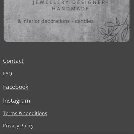
Contact
FAQ
Facebook
Instagram
Terms & conditions
Privacy Policy