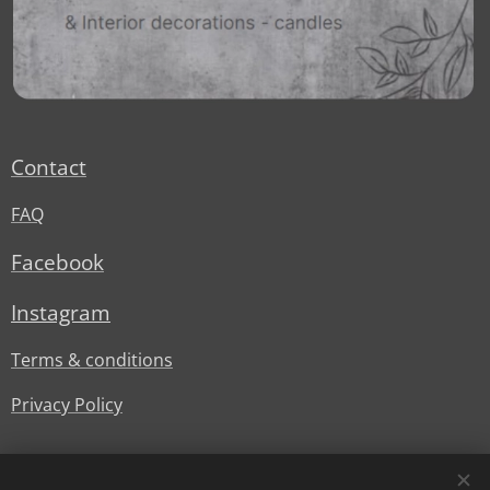
Contact
FAQ
Facebook
Instagram
Terms & conditions
Privacy Policy