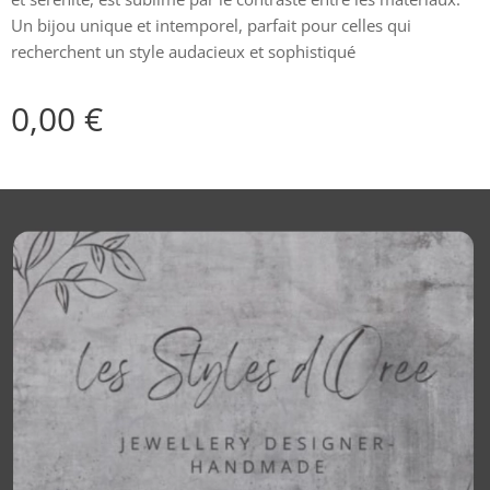
Un bijou unique et intemporel, parfait pour celles qui
recherchent un style audacieux et sophistiqué
0,00
€