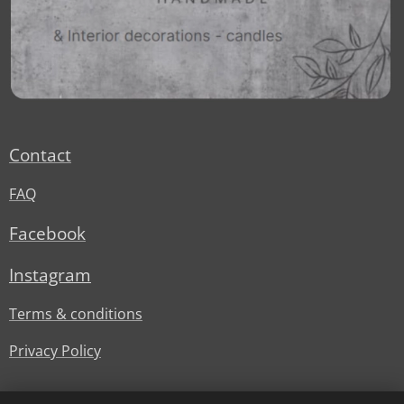
Contact
FAQ
Facebook
Instagram
Terms & conditions
Privacy Policy