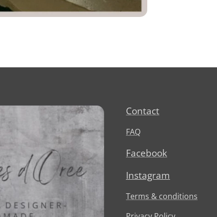
Contact
FAQ
Facebook
Instagram
Terms & conditions
Privacy Policy