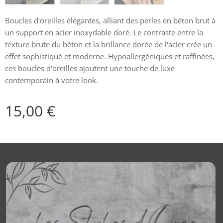
Boucles d'oreilles élégantes, alliant des perles en béton brut à
un support en acier inoxydable doré. Le contraste entre la
texture brute du béton et la brillance dorée de l'acier crée un
effet sophistiqué et moderne. Hypoallergéniques et raffinées,
ces boucles d'oreilles ajoutent une touche de luxe
contemporain à votre look.
15,00
€