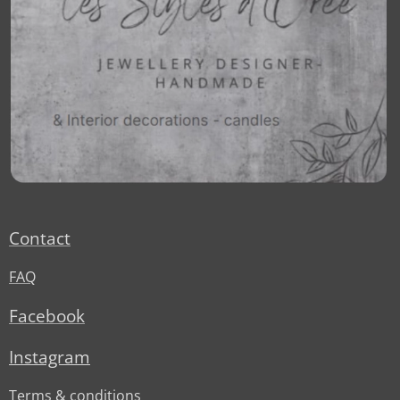
Contact
FAQ
Facebook
Instagram
Terms & conditions