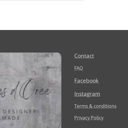
Contact
FAQ
Facebook
Instagram
Terms & conditions
Privacy Policy