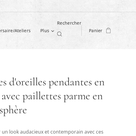
Rechercher
rsaire/Ateliers
Plus
Panier
s d'oreilles pendantes en
 avec paillettes parme en
sphère
 un look audacieux et contemporain avec ces