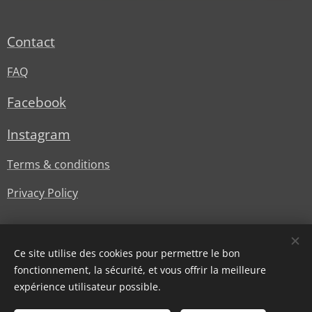
Contact
FAQ
Facebook
Instagram
Terms & conditions
Privacy Policy
Ce site utilise des cookies pour permettre le bon
fonctionnement, la sécurité, et vous offrir la meilleure
expérience utilisateur possible.
© Lesstylesdoree
Cookies