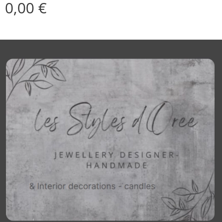
0,00
€