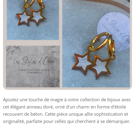
Ajoutez une touche de magie à votre collection de bijoux avec
cet élégant anneau doré, orné d'un charm en forme d'étoile
recouvert de béton. Cette pièce unique allie sophistication et
originalité, parfaite pour celles qui cherchent à se démarquer.