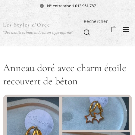
N° entreprise 1.013.951.787
Rechercher
Les Styles d'Oree
"Des matières inattendues, un style affirmé"
Anneau doré avec charm étoile
recouvert de béton