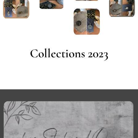
Collections 2023